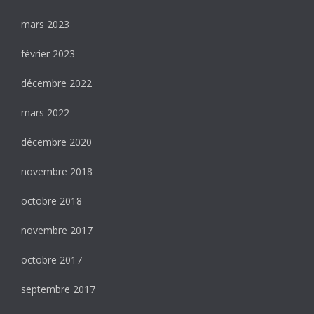
mars 2023
février 2023
décembre 2022
mars 2022
décembre 2020
novembre 2018
octobre 2018
novembre 2017
octobre 2017
septembre 2017