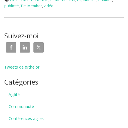
publicité
,
Tim Member
,
vidéo
Suivez-moi
Tweets de @thelor
Catégories
Agilité
Communauté
Conférences agiles