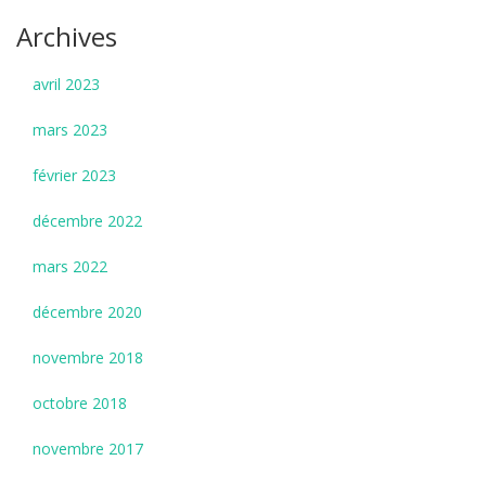
Archives
avril 2023
mars 2023
février 2023
décembre 2022
mars 2022
décembre 2020
novembre 2018
octobre 2018
novembre 2017