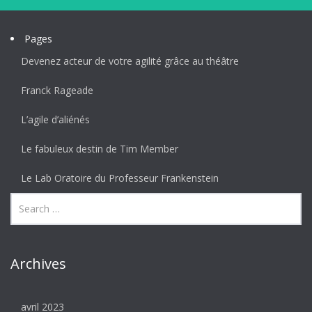
Pages
Devenez acteur de votre agilité grâce au théâtre
Franck Rageade
L’agile d’aliénés
Le fabuleux destin de Tim Member
Le Lab Oratoire du Professeur Frankenstein
Archives
avril 2023