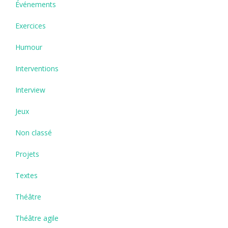
Événements
Exercices
Humour
Interventions
Interview
Jeux
Non classé
Projets
Textes
Théâtre
Théâtre agile