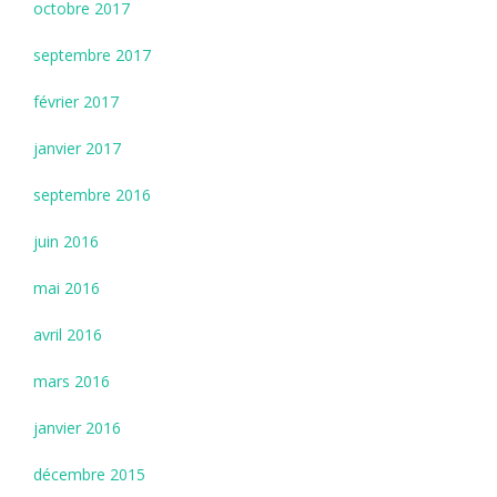
octobre 2017
septembre 2017
février 2017
janvier 2017
septembre 2016
juin 2016
mai 2016
avril 2016
mars 2016
janvier 2016
décembre 2015