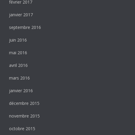
février 2017
janvier 2017
septembre 2016
juin 2016
mai 2016
avril 2016
mars 2016
janvier 2016
décembre 2015
novembre 2015
octobre 2015