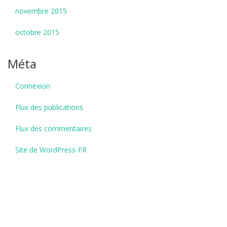
novembre 2015
octobre 2015
Méta
Connexion
Flux des publications
Flux des commentaires
Site de WordPress-FR