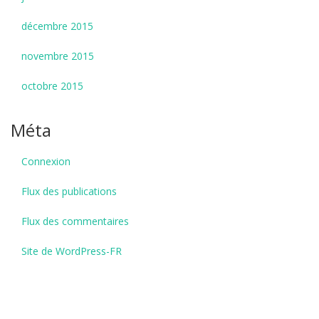
décembre 2015
novembre 2015
octobre 2015
Méta
Connexion
Flux des publications
Flux des commentaires
Site de WordPress-FR