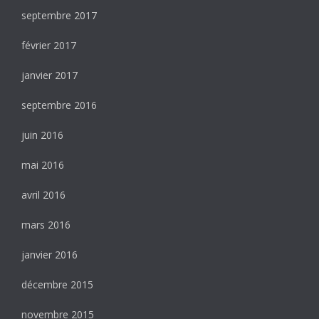
septembre 2017
février 2017
janvier 2017
septembre 2016
juin 2016
mai 2016
avril 2016
mars 2016
janvier 2016
décembre 2015
novembre 2015