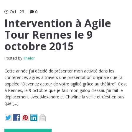
Oct
23
0
Intervention à Agile
Tour Rennes le 9
octobre 2015
Posted by
Thélor
Cette année j’ai décidé de présenter mon activité dans les
conférences agiles à travers une présentation originale que j’ai
appelée “Devenez acteur de votre agilité grâce au théâtre”. C’est
à Rennes, le 9 octobre que je fais mon galop d’essai. J’ai fait le
déplacement avec Alexandre et Charline la veille et c’est en bus
que […]