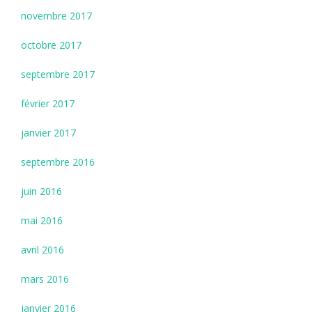
novembre 2017
octobre 2017
septembre 2017
février 2017
janvier 2017
septembre 2016
juin 2016
mai 2016
avril 2016
mars 2016
janvier 2016