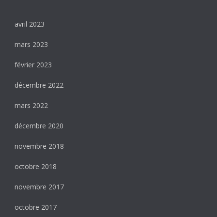
avril 2023
mars 2023
février 2023
décembre 2022
mars 2022
décembre 2020
novembre 2018
octobre 2018
novembre 2017
octobre 2017