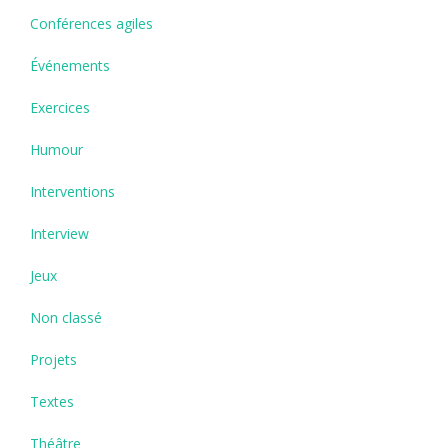
Conférences agiles
Événements
Exercices
Humour
Interventions
Interview
Jeux
Non classé
Projets
Textes
Théâtre