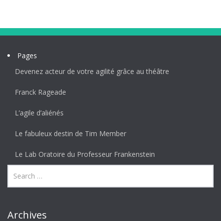
Pages
Devenez acteur de votre agilité grâce au théâtre
Franck Rageade
L’agile d’aliénés
Le fabuleux destin de Tim Member
Le Lab Oratoire du Professeur Frankenstein
Archives