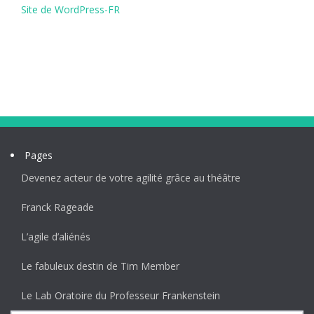
Site de WordPress-FR
Pages
Devenez acteur de votre agilité grâce au théâtre
Franck Rageade
L’agile d’aliénés
Le fabuleux destin de Tim Member
Le Lab Oratoire du Professeur Frankenstein