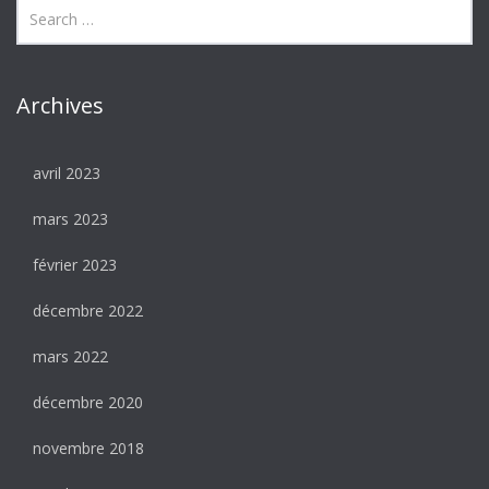
Archives
avril 2023
mars 2023
février 2023
décembre 2022
mars 2022
décembre 2020
novembre 2018