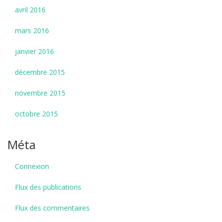
avril 2016
mars 2016
janvier 2016
décembre 2015
novembre 2015
octobre 2015
Méta
Connexion
Flux des publications
Flux des commentaires