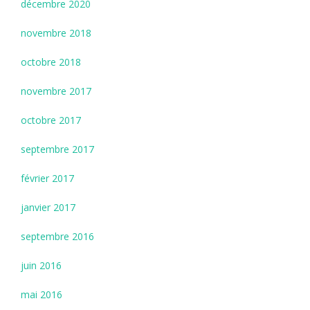
décembre 2020
novembre 2018
octobre 2018
novembre 2017
octobre 2017
septembre 2017
février 2017
janvier 2017
septembre 2016
juin 2016
mai 2016