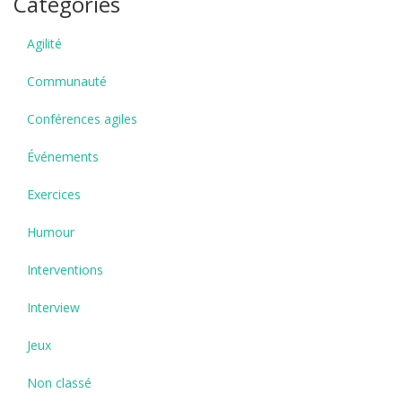
Catégories
Agilité
Communauté
Conférences agiles
Événements
Exercices
Humour
Interventions
Interview
Jeux
Non classé