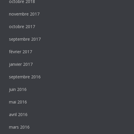
octobre 2018
novembre 2017
octobre 2017
septembre 2017
février 2017
janvier 2017
septembre 2016
juin 2016
mai 2016
avril 2016
mars 2016