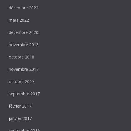
décembre 2022
mars 2022
décembre 2020
novembre 2018
octobre 2018
novembre 2017
octobre 2017
septembre 2017
février 2017
janvier 2017
septembre 2016