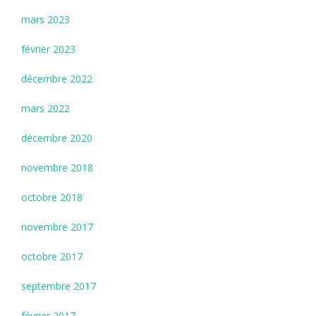
mars 2023
février 2023
décembre 2022
mars 2022
décembre 2020
novembre 2018
octobre 2018
novembre 2017
octobre 2017
septembre 2017
février 2017