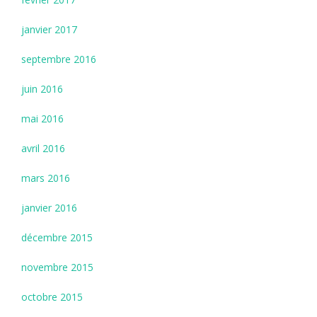
janvier 2017
septembre 2016
juin 2016
mai 2016
avril 2016
mars 2016
janvier 2016
décembre 2015
novembre 2015
octobre 2015