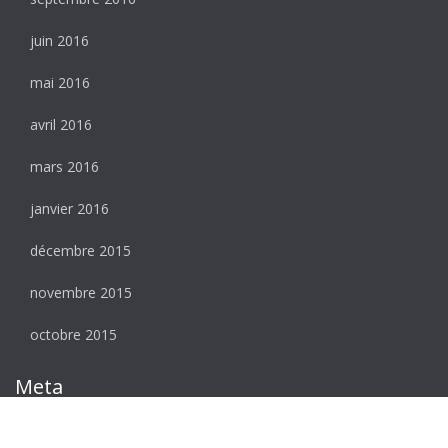
juin 2016
mai 2016
avril 2016
mars 2016
janvier 2016
décembre 2015
novembre 2015
octobre 2015
Meta