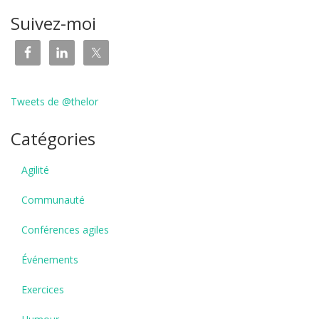
Suivez-moi
Tweets de @thelor
Catégories
Agilité
Communauté
Conférences agiles
Événements
Exercices