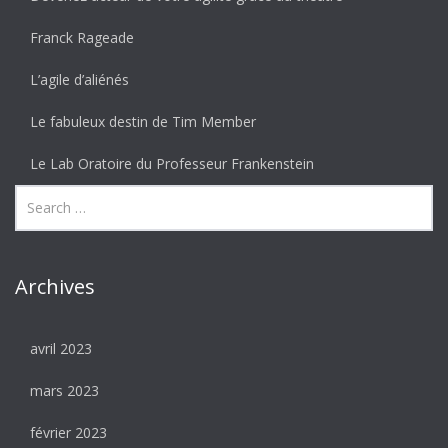
Franck Rageade
L’agile d’aliénés
Le fabuleux destin de Tim Member
Le Lab Oratoire du Professeur Frankenstein
Archives
avril 2023
mars 2023
février 2023