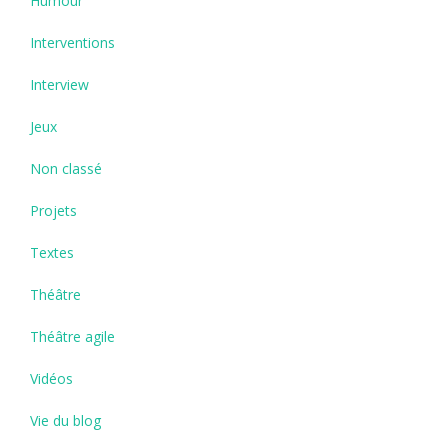
Humour
Interventions
Interview
Jeux
Non classé
Projets
Textes
Théâtre
Théâtre agile
Vidéos
Vie du blog