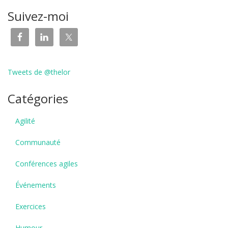
Suivez-moi
Tweets de @thelor
Catégories
Agilité
Communauté
Conférences agiles
Événements
Exercices
Humour