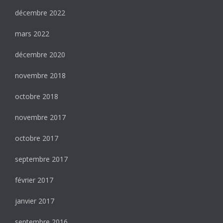
décembre 2022
mars 2022
décembre 2020
novembre 2018
octobre 2018
novembre 2017
octobre 2017
septembre 2017
février 2017
janvier 2017
septembre 2016