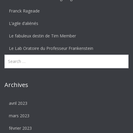
Franck Rageade
L’agile d’aliénés
Le fabuleux destin de Tim Member
Le Lab Oratoire du Professeur Frankenstein
Archives
avril 2023
mars 2023
février 2023