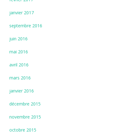
janvier 2017
septembre 2016
juin 2016
mai 2016
avril 2016
mars 2016
janvier 2016
décembre 2015
novembre 2015
octobre 2015