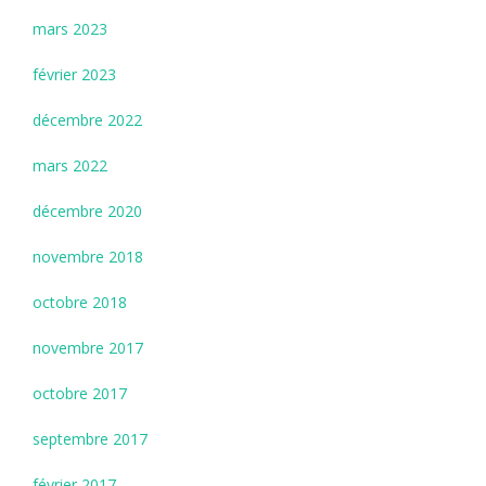
mars 2023
février 2023
décembre 2022
mars 2022
décembre 2020
novembre 2018
octobre 2018
novembre 2017
octobre 2017
septembre 2017
février 2017