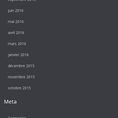
juin 2016
mai 2016
avril 2016
mars 2016
janvier 2016
décembre 2015
novembre 2015
octobre 2015
Meta
Connexion