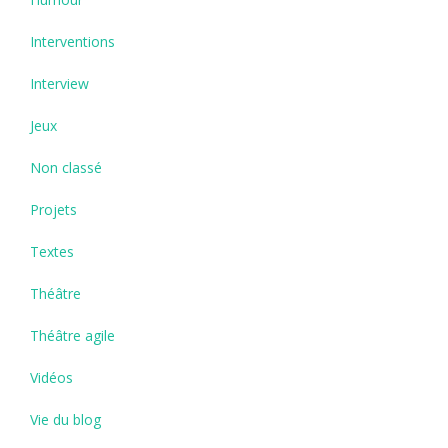
Interventions
Interview
Jeux
Non classé
Projets
Textes
Théâtre
Théâtre agile
Vidéos
Vie du blog