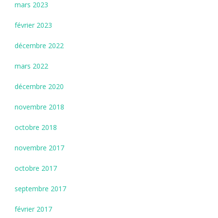
mars 2023
février 2023
décembre 2022
mars 2022
décembre 2020
novembre 2018
octobre 2018
novembre 2017
octobre 2017
septembre 2017
février 2017