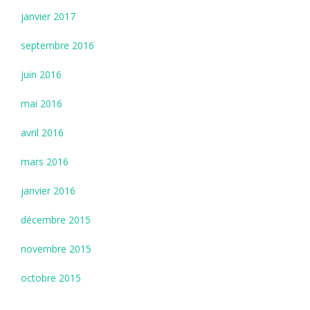
janvier 2017
septembre 2016
juin 2016
mai 2016
avril 2016
mars 2016
janvier 2016
décembre 2015
novembre 2015
octobre 2015