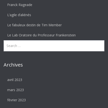
Franck Rageade
L’agile d’aliénés
Le fabuleux destin de Tim Member
Le Lab Oratoire du Professeur Frankenstein
Archives
avril 2023
mars 2023
février 2023