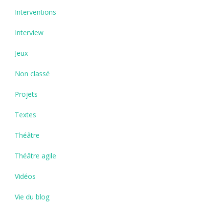
Interventions
Interview
Jeux
Non classé
Projets
Textes
Théâtre
Théâtre agile
Vidéos
Vie du blog