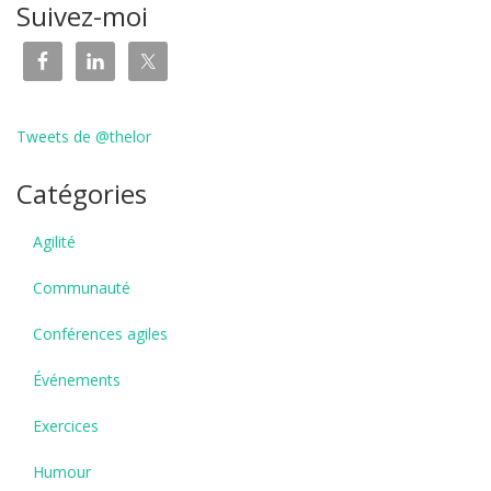
Suivez-moi
Tweets de @thelor
Catégories
Agilité
Communauté
Conférences agiles
Événements
Exercices
Humour