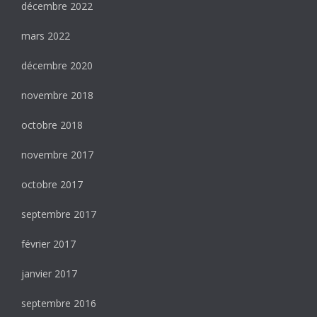
décembre 2022
mars 2022
décembre 2020
novembre 2018
octobre 2018
novembre 2017
octobre 2017
septembre 2017
février 2017
janvier 2017
septembre 2016