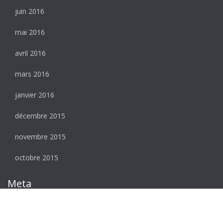
juin 2016
mai 2016
avril 2016
mars 2016
janvier 2016
décembre 2015
novembre 2015
octobre 2015
Meta
Connexion