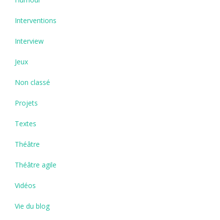
Interventions
Interview
Jeux
Non classé
Projets
Textes
Théâtre
Théâtre agile
Vidéos
Vie du blog