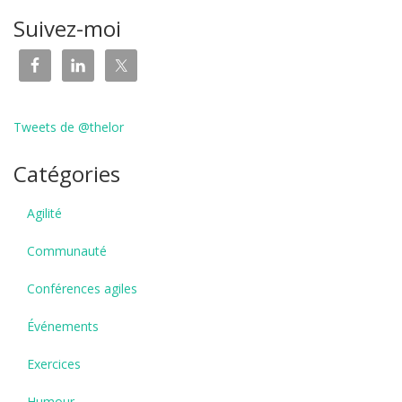
Suivez-moi
Tweets de @thelor
Catégories
Agilité
Communauté
Conférences agiles
Événements
Exercices
Humour