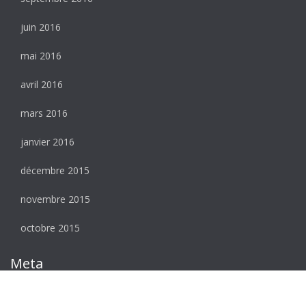
juin 2016
mai 2016
avril 2016
mars 2016
janvier 2016
décembre 2015
novembre 2015
octobre 2015
Meta
Connexion