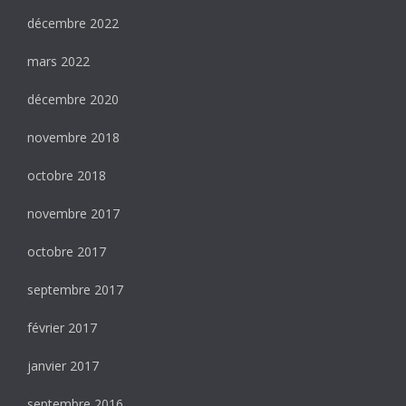
décembre 2022
mars 2022
décembre 2020
novembre 2018
octobre 2018
novembre 2017
octobre 2017
septembre 2017
février 2017
janvier 2017
septembre 2016