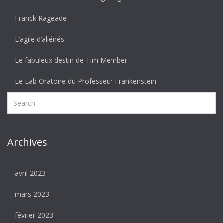
Franck Rageade
L’agile d’aliénés
Le fabuleux destin de Tim Member
Le Lab Oratoire du Professeur Frankenstein
Archives
avril 2023
mars 2023
février 2023