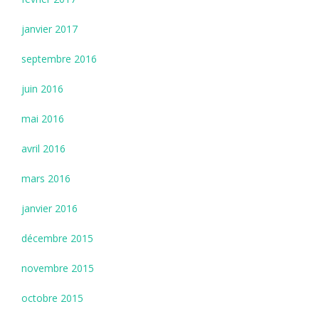
janvier 2017
septembre 2016
juin 2016
mai 2016
avril 2016
mars 2016
janvier 2016
décembre 2015
novembre 2015
octobre 2015