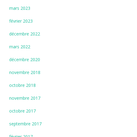
mars 2023
février 2023
décembre 2022
mars 2022
décembre 2020
novembre 2018
octobre 2018
novembre 2017
octobre 2017
septembre 2017
février 2017